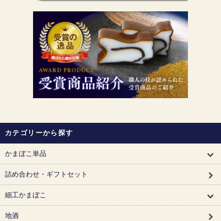
カテゴリーから探す
かまぼこ単品
詰め合わせ・ギフトセット
細工かまぼこ
地酒