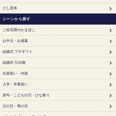
だし昆布
シーンから探す
ご自宅用のかまぼこ
お中元・お歳暮
結婚式 プチギフト
結婚式 引出物
出産祝い・内祝
入学・卒業祝い
節句・こどもの日・ひな祭り
父の日・母の日