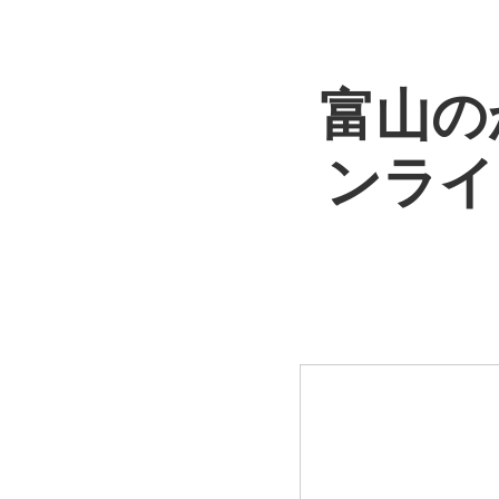
富山の
ンライ