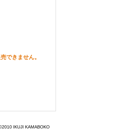
販売できません。
 ©2010 IKUJI KAMABOKO