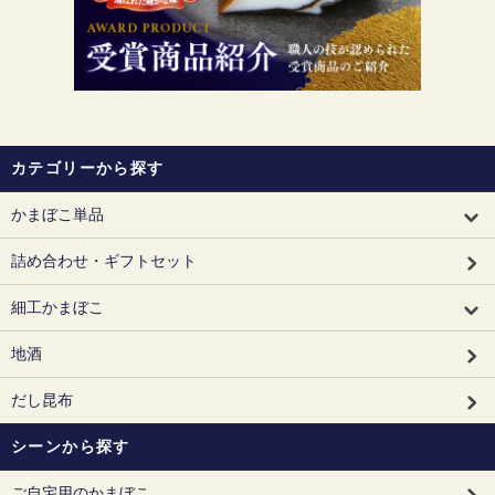
カテゴリーから探す
かまぼこ単品
詰め合わせ・ギフトセット
細工かまぼこ
地酒
だし昆布
シーンから探す
ご自宅用のかまぼこ