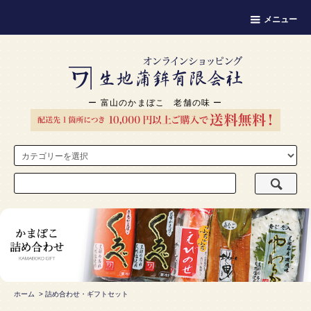
メニュー
ー 富山のかまぼこ 老舗の味 ー
ホーム
>
詰め合わせ・ギフトセット