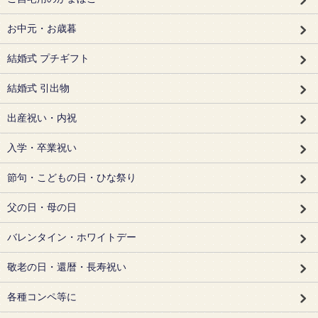
お中元・お歳暮
結婚式 プチギフト
結婚式 引出物
出産祝い・内祝
入学・卒業祝い
節句・こどもの日・ひな祭り
父の日・母の日
バレンタイン・ホワイトデー
敬老の日・還暦・長寿祝い
各種コンペ等に