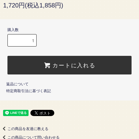
1,720円(税込1,858円)
購入数
カートに入れる
返品について
特定商取引法に基づく表記
この商品を友達に教える
この商品について問い合わせる