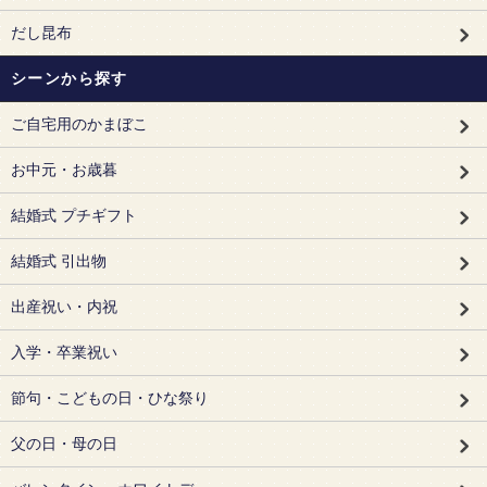
だし昆布
シーンから探す
ご自宅用のかまぼこ
お中元・お歳暮
結婚式 プチギフト
結婚式 引出物
出産祝い・内祝
入学・卒業祝い
節句・こどもの日・ひな祭り
父の日・母の日