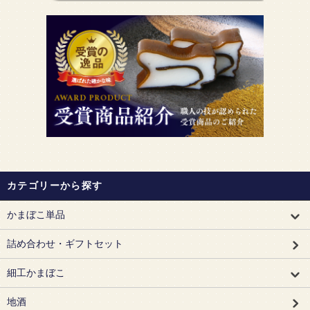
カテゴリーから探す
かまぼこ単品
詰め合わせ・ギフトセット
細工かまぼこ
地酒