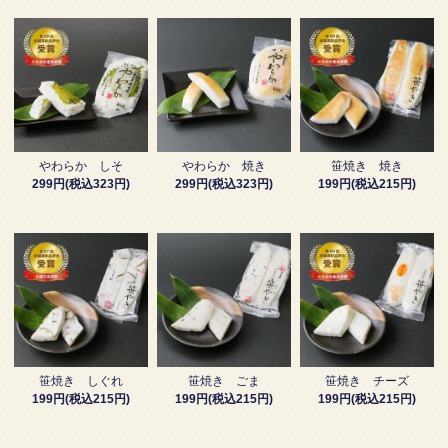
やわらか しそ
やわらか 焼き
笹焼き 焼き
299円(税込323円)
299円(税込323円)
199円(税込215円)
笹焼き しぐれ
笹焼き ごま
笹焼き チーズ
199円(税込215円)
199円(税込215円)
199円(税込215円)