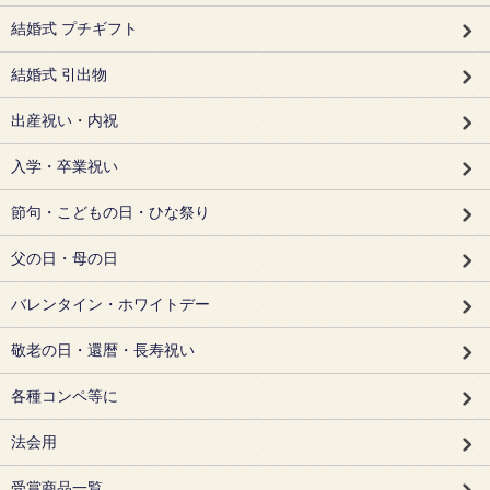
結婚式 プチギフト
結婚式 引出物
出産祝い・内祝
入学・卒業祝い
節句・こどもの日・ひな祭り
父の日・母の日
バレンタイン・ホワイトデー
敬老の日・還暦・長寿祝い
各種コンペ等に
法会用
受賞商品一覧