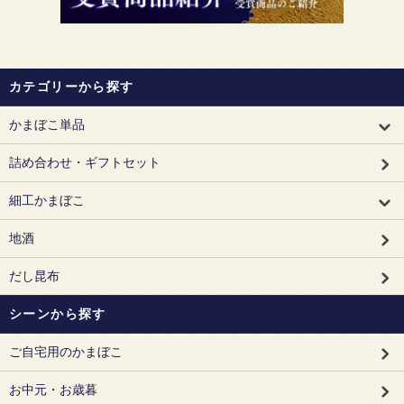
カテゴリーから探す
かまぼこ単品
詰め合わせ・ギフトセット
細工かまぼこ
地酒
だし昆布
シーンから探す
ご自宅用のかまぼこ
お中元・お歳暮