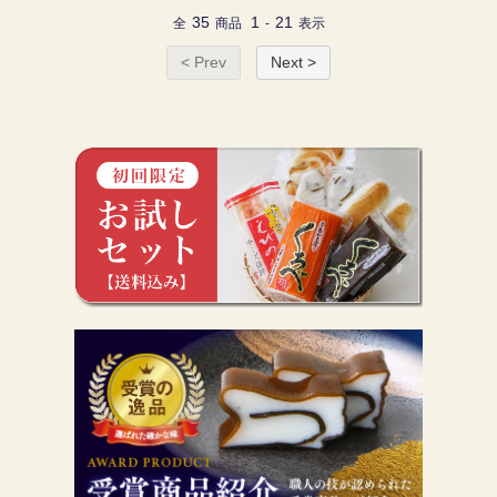
35
1
21
全
商品
-
表示
< Prev
Next >