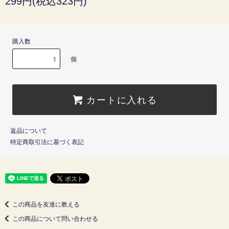
299円(税込323円)
購入数
個
カートに入れる
返品について
特定商取引法に基づく表記
この商品を友達に教える
この商品について問い合わせる