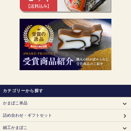
カテゴリーから探す
かまぼこ単品
詰め合わせ・ギフトセット
細工かまぼこ