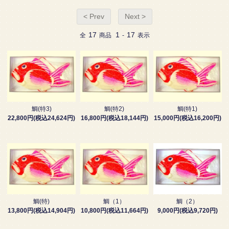
< Prev
Next >
17
1
17
全
商品
-
表示
鯛(特3)
鯛(特2)
鯛(特1)
22,800円(税込24,624円)
16,800円(税込18,144円)
15,000円(税込16,200円)
鯛(特)
鯛（1）
鯛（2）
13,800円(税込14,904円)
10,800円(税込11,664円)
9,000円(税込9,720円)