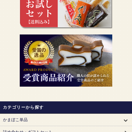
カテゴリーから探す
かまぼこ単品
詰め合わせ・ギフトセット