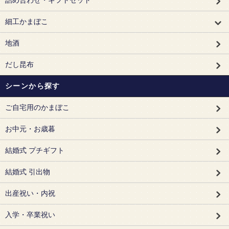
細工かまぼこ
地酒
だし昆布
シーンから探す
ご自宅用のかまぼこ
お中元・お歳暮
結婚式 プチギフト
結婚式 引出物
出産祝い・内祝
入学・卒業祝い