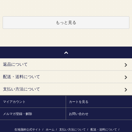
もっと見る
返品について
配送・送料について
支払い方法について
マイアカウント
カートを見る
メルマガ登録・解除
お問い合わせ
生地蒲鉾公式サイト
/
ホーム
/
支払い方法について
/
配送・送料について
/