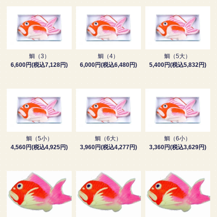
鯛（3）
鯛（4）
鯛（5大）
6,600円(税込7,128円)
6,000円(税込6,480円)
5,400円(税込5,832円)
鯛（5小）
鯛（6大）
鯛（6小）
4,560円(税込4,925円)
3,960円(税込4,277円)
3,360円(税込3,629円)