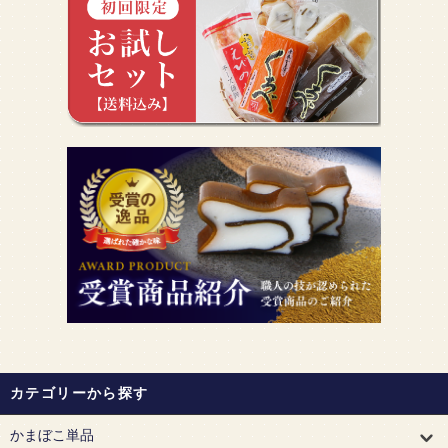
カテゴリーから探す
かまぼこ単品