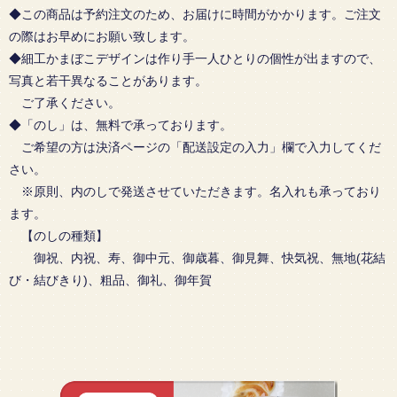
◆この商品は予約注文のため、お届けに時間がかかります。ご注文
の際はお早めにお願い致します。
◆細工かまぼこデザインは作り手一人ひとりの個性が出ますので、
写真と若干異なることがあります。
ご了承ください。
◆「のし」は、無料で承っております。
ご希望の方は決済ページの「配送設定の入力」欄で入力してくだ
さい。
※原則、内のしで発送させていただきます。名入れも承っており
ます。
【のしの種類】
御祝、内祝、寿、御中元、御歳暮、御見舞、快気祝、無地(花結
び・結びきり)、粗品、御礼、御年賀