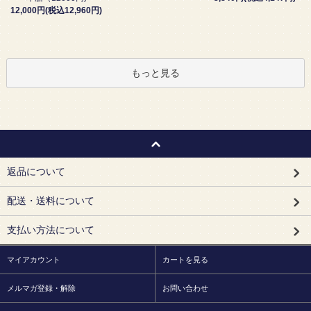
12,000円(税込12,960円)
もっと見る
返品について
配送・送料について
支払い方法について
マイアカウント
カートを見る
メルマガ登録・解除
お問い合わせ