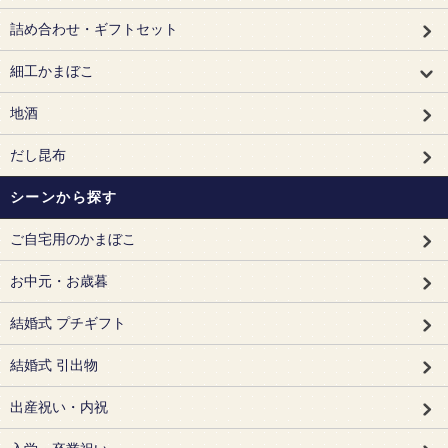
詰め合わせ・ギフトセット
細工かまぼこ
地酒
だし昆布
シーンから探す
ご自宅用のかまぼこ
お中元・お歳暮
結婚式 プチギフト
結婚式 引出物
出産祝い・内祝