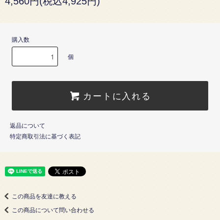
4,560円(税込4,925円)
購入数
個
カートに入れる
返品について
特定商取引法に基づく表記
この商品を友達に教える
この商品について問い合わせる