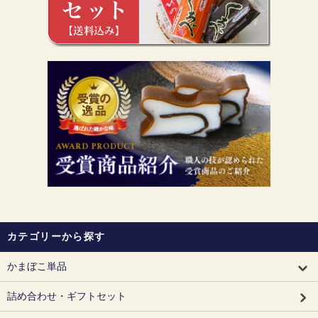
カテゴリーから探す
かまぼこ単品
詰め合わせ・ギフトセット