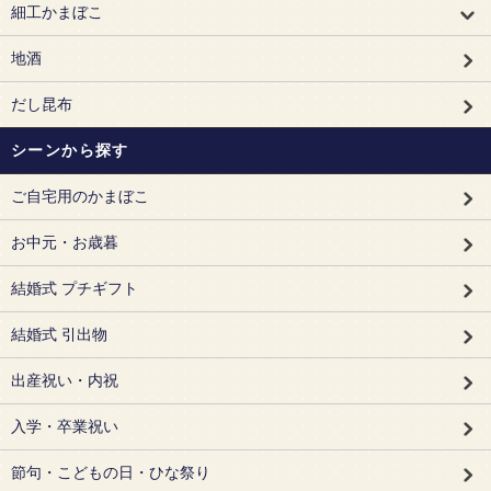
細工かまぼこ
地酒
だし昆布
シーンから探す
ご自宅用のかまぼこ
お中元・お歳暮
結婚式 プチギフト
結婚式 引出物
出産祝い・内祝
入学・卒業祝い
節句・こどもの日・ひな祭り