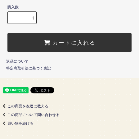
購入数
カートに入れる
返品について
特定商取引法に基づく表記
この商品を友達に教える
この商品について問い合わせる
買い物を続ける