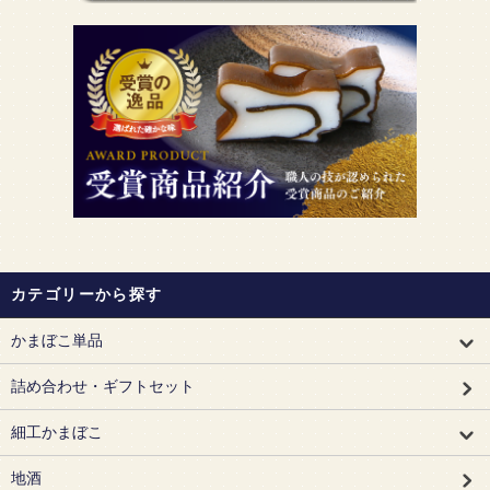
カテゴリーから探す
かまぼこ単品
詰め合わせ・ギフトセット
細工かまぼこ
地酒