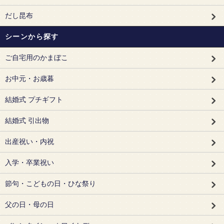
だし昆布
シーンから探す
ご自宅用のかまぼこ
お中元・お歳暮
結婚式 プチギフト
結婚式 引出物
出産祝い・内祝
入学・卒業祝い
節句・こどもの日・ひな祭り
父の日・母の日