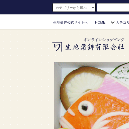
生地蒲鉾公式サイトへ
HOME
カテゴ