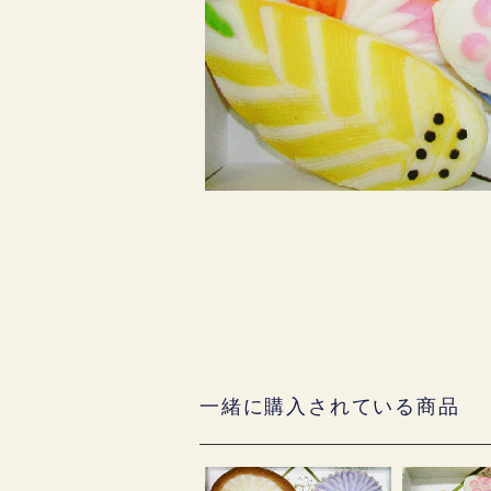
一緒に購入されている商品