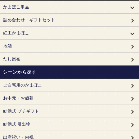
かまぼこ単品
詰め合わせ・ギフトセット
細工かまぼこ
地酒
だし昆布
シーンから探す
ご自宅用のかまぼこ
お中元・お歳暮
結婚式 プチギフト
結婚式 引出物
出産祝い・内祝