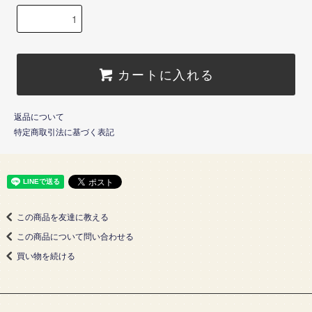
カートに入れる
返品について
特定商取引法に基づく表記
この商品を友達に教える
この商品について問い合わせる
買い物を続ける