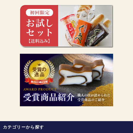
カテゴリーから探す