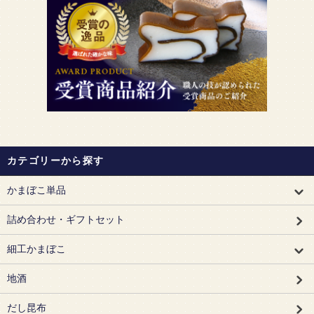
カテゴリーから探す
かまぼこ単品
詰め合わせ・ギフトセット
細工かまぼこ
地酒
だし昆布