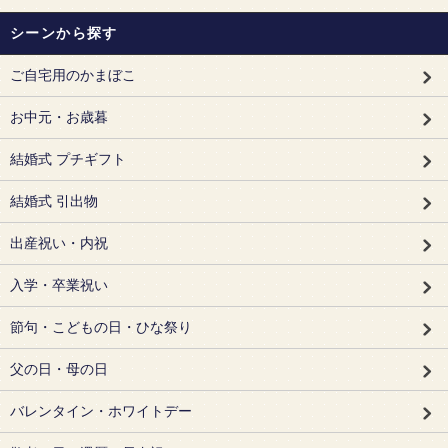
シーンから探す
ご自宅用のかまぼこ
お中元・お歳暮
結婚式 プチギフト
結婚式 引出物
出産祝い・内祝
入学・卒業祝い
節句・こどもの日・ひな祭り
父の日・母の日
バレンタイン・ホワイトデー