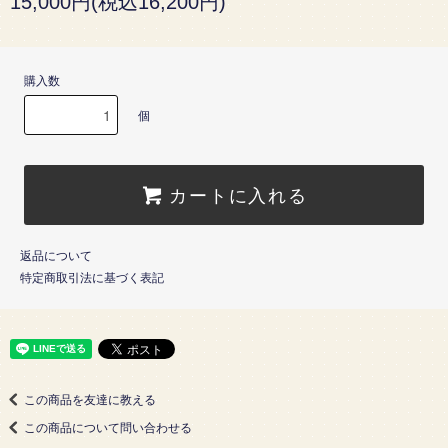
15,000円(税込16,200円)
購入数
個
カートに入れる
返品について
特定商取引法に基づく表記
この商品を友達に教える
この商品について問い合わせる