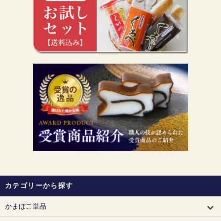
カテゴリーから探す
かまぼこ単品