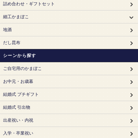
詰め合わせ・ギフトセット
細工かまぼこ
地酒
だし昆布
シーンから探す
ご自宅用のかまぼこ
お中元・お歳暮
結婚式 プチギフト
結婚式 引出物
出産祝い・内祝
入学・卒業祝い