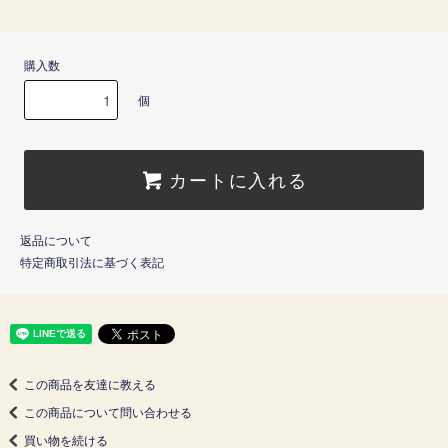
購入数
個
カートに入れる
返品について
特定商取引法に基づく表記
この商品を友達に教える
この商品について問い合わせる
買い物を続ける