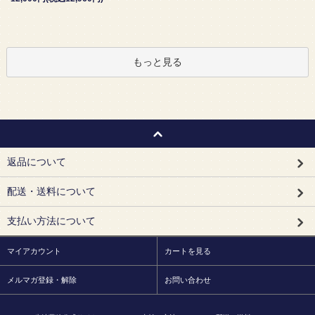
もっと見る
返品について
配送・送料について
支払い方法について
マイアカウント
カートを見る
メルマガ登録・解除
お問い合わせ