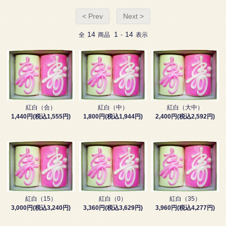
< Prev
Next >
14
1
14
全
商品
-
表示
紅白（合）
紅白（中）
紅白（大中）
1,440円(税込1,555円)
1,800円(税込1,944円)
2,400円(税込2,592円)
紅白（15）
紅白（0）
紅白（35）
3,000円(税込3,240円)
3,360円(税込3,629円)
3,960円(税込4,277円)