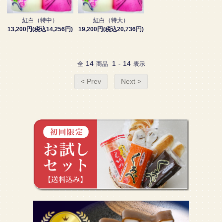
紅白（特中）
紅白（特大）
13,200円(税込14,256円)
19,200円(税込20,736円)
14
1
14
全
商品
-
表示
< Prev
Next >