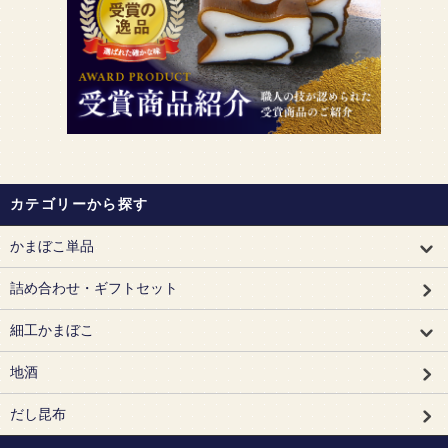
カテゴリーから探す
かまぼこ単品
詰め合わせ・ギフトセット
細工かまぼこ
地酒
だし昆布