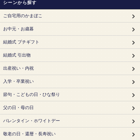
シーンから探す
ご自宅用のかまぼこ
お中元・お歳暮
結婚式 プチギフト
結婚式 引出物
出産祝い・内祝
入学・卒業祝い
節句・こどもの日・ひな祭り
父の日・母の日
バレンタイン・ホワイトデー
敬老の日・還暦・長寿祝い