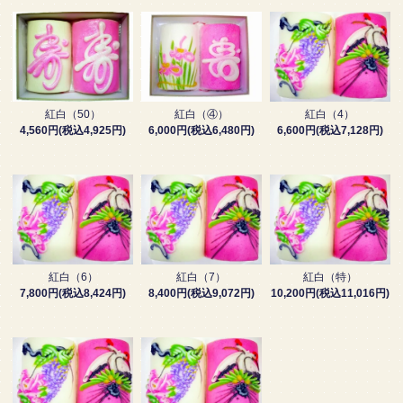
紅白（50）
紅白（④）
紅白（4）
4,560円(税込4,925円)
6,000円(税込6,480円)
6,600円(税込7,128円)
紅白（6）
紅白（7）
紅白（特）
7,800円(税込8,424円)
8,400円(税込9,072円)
10,200円(税込11,016円)