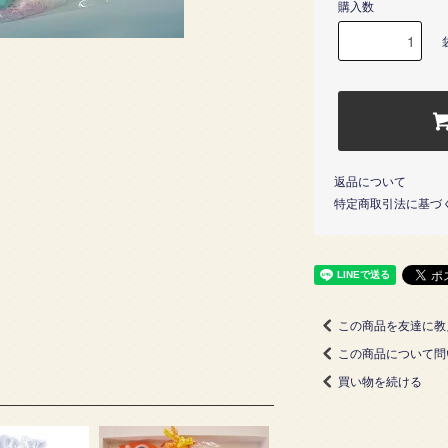
購入数
返品について
特定商取引法に基づ
この商品を友達に教
この商品について問
買い物を続ける