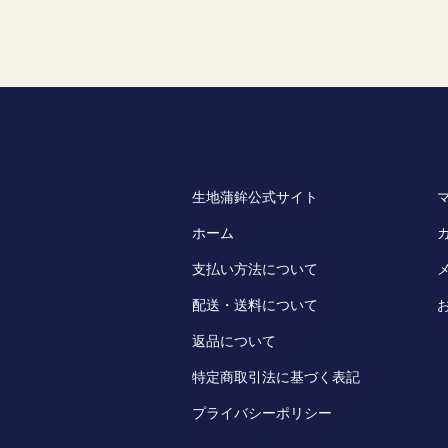
生地蒲鉾公式サイト
ホーム
支払い方法について
配送・送料について
返品について
特定商取引法に基づく表記
プライバシーポリシー