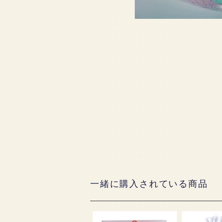
一緒に購入されている商品