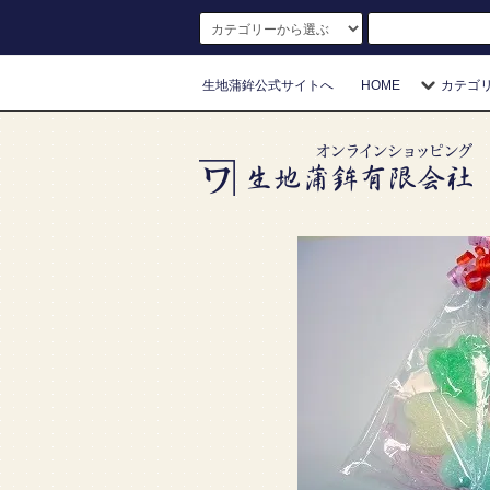
生地蒲鉾公式サイトへ
HOME
カテゴ