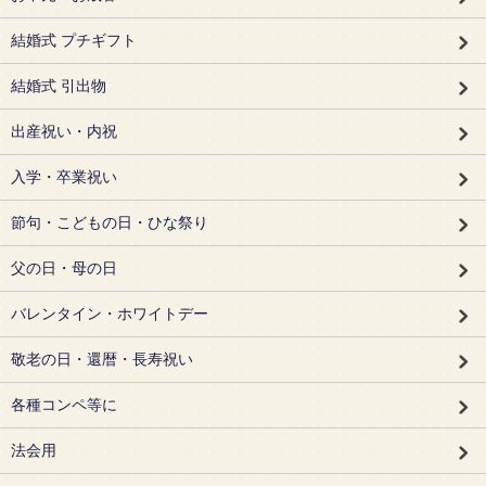
結婚式 プチギフト
結婚式 引出物
出産祝い・内祝
入学・卒業祝い
節句・こどもの日・ひな祭り
父の日・母の日
バレンタイン・ホワイトデー
敬老の日・還暦・長寿祝い
各種コンペ等に
法会用