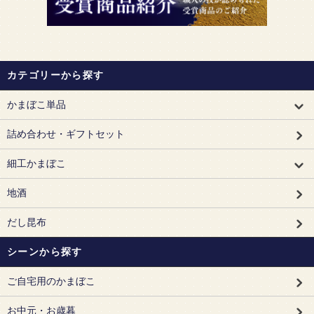
カテゴリーから探す
かまぼこ単品
詰め合わせ・ギフトセット
細工かまぼこ
地酒
だし昆布
シーンから探す
ご自宅用のかまぼこ
お中元・お歳暮