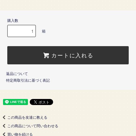
購入数
箱
カートに入れる
返品について
特定商取引法に基づく表記
この商品を友達に教える
この商品について問い合わせる
買い物を続ける