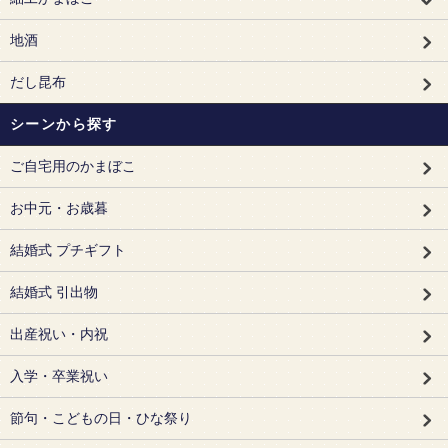
地酒
だし昆布
シーンから探す
ご自宅用のかまぼこ
お中元・お歳暮
結婚式 プチギフト
結婚式 引出物
出産祝い・内祝
入学・卒業祝い
節句・こどもの日・ひな祭り