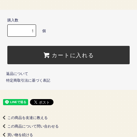
購入数
個
カートに入れる
返品について
特定商取引法に基づく表記
この商品を友達に教える
この商品について問い合わせる
買い物を続ける