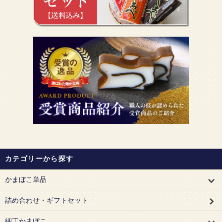
カテゴリーから探す
かまぼこ単品
詰め合わせ・ギフトセット
細工かまぼこ