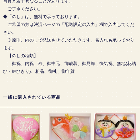
写真と若干異なることがあります。
ご了承ください。
◆「のし」は、無料で承っております。
ご希望の方は決済ページの「配送設定の入力」欄で入力してくだ
さい。
※原則、内のしで発送させていただきます。名入れも承っており
ます。
【のしの種類】
御祝、内祝、寿、御中元、御歳暮、御見舞、快気祝、無地(花結
び・結びきり)、粗品、御礼、御年賀
一緒に購入されている商品