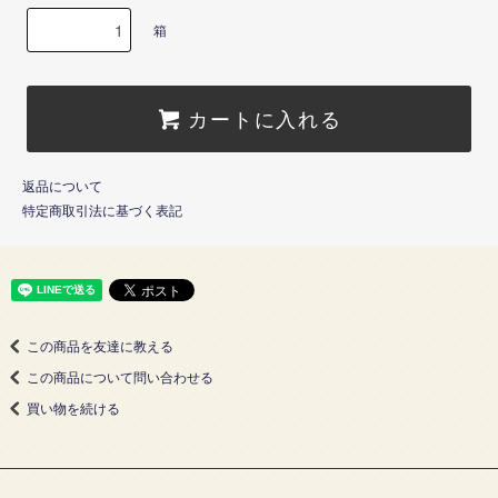
箱
カートに入れる
返品について
特定商取引法に基づく表記
この商品を友達に教える
この商品について問い合わせる
買い物を続ける