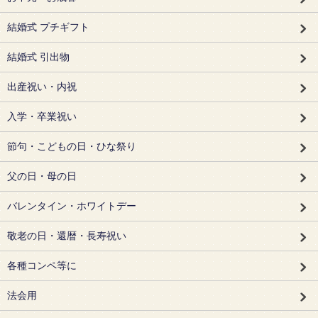
結婚式 プチギフト
結婚式 引出物
出産祝い・内祝
入学・卒業祝い
節句・こどもの日・ひな祭り
父の日・母の日
バレンタイン・ホワイトデー
敬老の日・還暦・長寿祝い
各種コンペ等に
法会用