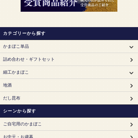
カテゴリーから探す
かまぼこ単品
詰め合わせ・ギフトセット
細工かまぼこ
地酒
だし昆布
シーンから探す
ご自宅用のかまぼこ
お中元・お歳暮