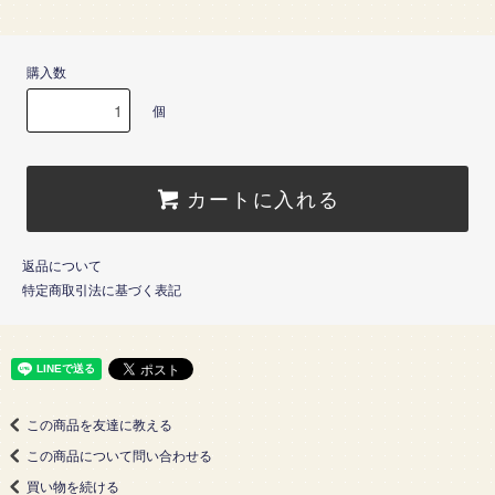
購入数
個
カートに入れる
返品について
特定商取引法に基づく表記
この商品を友達に教える
この商品について問い合わせる
買い物を続ける