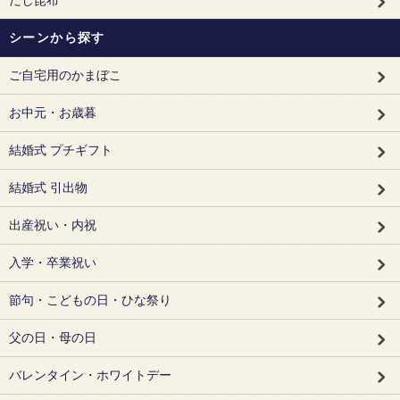
だし昆布
シーンから探す
ご自宅用のかまぼこ
お中元・お歳暮
結婚式 プチギフト
結婚式 引出物
出産祝い・内祝
入学・卒業祝い
節句・こどもの日・ひな祭り
父の日・母の日
バレンタイン・ホワイトデー