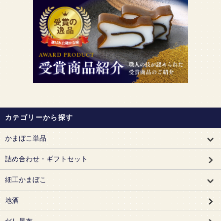
カテゴリーから探す
かまぼこ単品
詰め合わせ・ギフトセット
細工かまぼこ
地酒